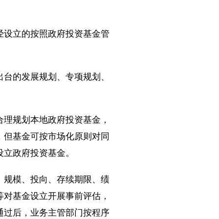
设立的按照政府投资基金管
台的发展规划、专项规划、
理规划本地政府投资基金，
，但基金可按市场化原则对同
设立政府投资基金。
规模、投向、存续期限、绩
等对基金设立开展事前评估，
通过后，业务主管部门按程序