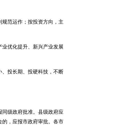
规范运作；按投资方向，主
业优化提升、新兴产业发展
、投长期、投硬科技，不断
同级政府批准。县级政府应
金的，应报市政府审批。各市