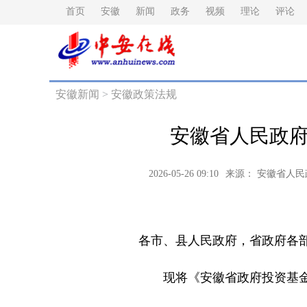
首页
安徽
新闻
政务
视频
理论
评论
安徽新闻
>
安徽政策法规
安徽省人民政府
2026-05-26 09:10
来源： 安徽省人
各市、县人民政府，省政府各
现将《安徽省政府投资基金