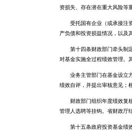
资损失、存在潜在重大风险等
受托国有企业（或承接注资企
产负债和投资损益情况，以及
第十四条财政部门牵头制定政
对基金实施全过程绩效管理。
业务主管部门在基金设立方案
绩效自评，并提出审核意见；
财政部门组织年度绩效复核，
管理人选聘等挂钩。省财政厅
第十五条政府投资基金绩效考