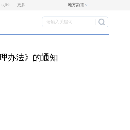
nglish
更多
地方频道
管理办法》的通知