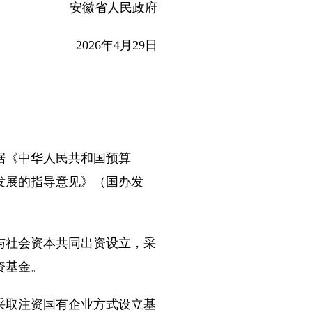
安徽省人民政府
2026年4月29日
据《中华人民共和国预算
发展的指导意见》（国办发
社会资本共同出资设立，采
资基金。
取注资国有企业方式设立基