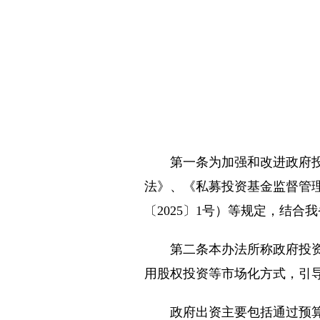
第一条为加强和改进政府投资
法》、《私募投资基金监督管
〔2025〕1号）等规定，结合
第二条本办法所称政府投资基
用股权投资等市场化方式，引
政府出资主要包括通过预算直