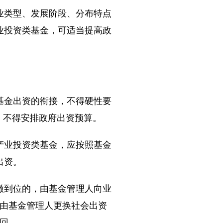
类型、发展阶段、分布特点
业投资类基金，可适当提高政
金出资的衔接，不得硬性要
，不得安排政府出资预算。
业投资类基金，应按照基金
出资。
缴到位的，由基金管理人向业
可由基金管理人更换社会出资
回。