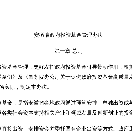
安徽省政府投资基金管理办法
第一章 总则
基金管理，更好发挥政府投资基金引导带动作用，根
理条例》及《国务院办公厅关于促进政府投资基金高质量
我省实际，制定本办法。
金，是指安徽省各地政府通过预算安排，单独出资或与
导各类社会资本支持相关产业和领域发展及创新创业的投
接出资、安排资金并委托国有企业出资等方式。政府采