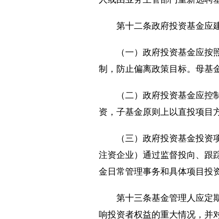
第十二条政府投资基金应建
（一）政府投资基金应按照组
制，防止偏离政策目标。母基
（二）政府投资基金应控制基
资，子基金原则上以直投项目
（三）政府投资基金投资项目
注资企业）通过监督投向、跟
金日常管理事务和具体项目投
第十三条基金管理人应定期向
响投资者权益的重大情况，并