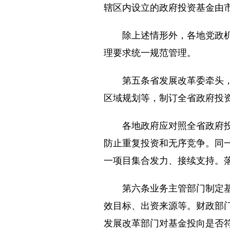
辖区内设立的政府投资基金由
除上述情形外，各地党政机关
理要求统一规范管理。
第五条省发展改革委牵头，会
区域规划等，制订全省政府投
各地政府应对照全省政府投资
防止重复投资和无序竞争。同
一项目集合发力、接续支持。
第六条业务主管部门制定基金
效目标、出资来源等。财政部
发展改革部门对基金投向是否