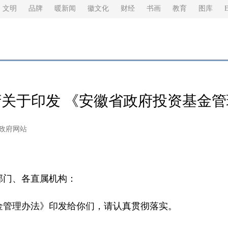
文明
品牌
暖新闻
徽文化
财经
书画
教育
图库
E
关于印发 《安徽省政府投资基金
民政府网站
部门、各直属机构：
管理办法》印发给你们，请认真贯彻落实。