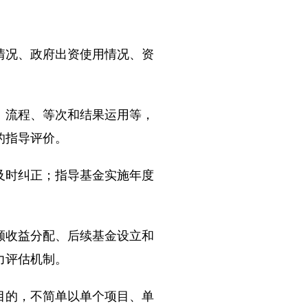
况、政府出资使用情况、资
流程、等次和结果运用等，
的指导评价。
时纠正；指导基金实施年度
收益分配、后续基金设立和
力评估机制。
的，不简单以单个项目、单