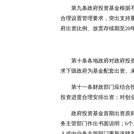
第九条政府投资基金根据不同
合理设置管理要求，突出支持
府出资比例、放宽存续期至20
第十条各地政府对政府投资基
求下级政府为基金配套出资。
第十一条财政部门应结合投资
投资进度合理安排出资；对创
政府投资基金首期出资原则上
务主管部门作出书面说明；6
人或由业务主管部门重新选聘