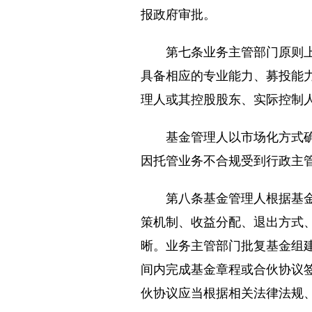
报政府审批。
第七条业务主管部门原则上采
具备相应的专业能力、募投能
理人或其控股股东、实际控制
基金管理人以市场化方式确定
因托管业务不合规受到行政主
第八条基金管理人根据基金设
策机制、收益分配、退出方式
晰。业务主管部门批复基金组
间内完成基金章程或合伙协议
伙协议应当根据相关法律法规