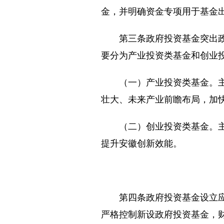
金，并明确资金专项用于基金
第三条政府投资基金突出政府
要分为产业投资类基金和创业
（一）产业投资类基金。主要
壮大、未来产业前瞻布局，加
（二）创业投资类基金。主要
提升安徽创新效能。
第四条政府投资基金设立应履
严格控制新设政府投资基金，