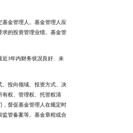
基金管理人。基金管理人应
要求的投资管理业绩。基金管
近3年内财务状况良好、未
、投向领域、投资方式、决
所有权、管理权、托管权清
门，督促基金管理人在规定时
和监管备案等。基金章程或合