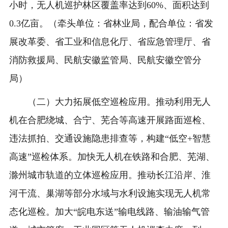
小时，无人机巡护林区覆盖率达到60%、面积达到
0.3亿亩。（牵头单位：省林业局，配合单位：省发
展改革委、省工业和信息化厅、省应急管理厅、省
消防救援局、民航安徽监管局、民航安徽空管分
局）
（二）大力拓展低空巡检应用。推动利用无人
机在合肥绕城、合宁、芜合等高速开展路面巡检、
违法抓拍、交通设施隐患排查等，构建“低空+智慧
高速”巡检体系。加快无人机在铁路和合肥、芜湖、
滁州城市轨道的立体巡检应用。推动长江沿岸、淮
河干流、巢湖等部分水域与水利设施实现无人机常
态化巡检。加大“皖电东送”输电线路、输油输气管