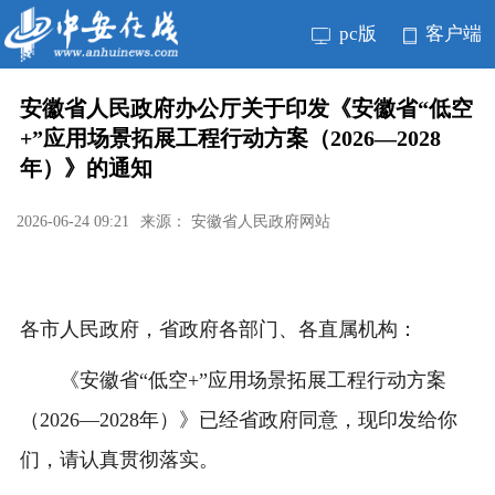
pc版
客户端
安徽省人民政府办公厅关于印发《安徽省“低空
+”应用场景拓展工程行动方案（2026—2028
年）》的通知
2026-06-24 09:21
来源： 安徽省人民政府网站
各市人民政府，省政府各部门、各直属机构：
《安徽省“低空+”应用场景拓展工程行动方案
（2026—2028年）》已经省政府同意，现印发给你
们，请认真贯彻落实。