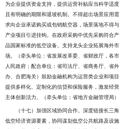
为企业提供资金支持，提供运营补贴应当科学适度
且有明确的期限和退坡机制。不得超出场景应用需
求向企业承诺购买或包销航空器，场景落地不得与
产业项目引进挂钩。在政府采购中优先采购符合产
品国家标准的低空设备。支持龙头企业拓展海外市
场。（牵头单位：省发展改革委、省财政厅，各市
人民政府；配合单位：省司法厅、省商务厅、省外
办、合肥海关）鼓励金融机构为运营类企业和项目
提供多样化、定制化的信贷和保险服务，激发经营
主体创新活力。（牵头单位：省地方金融管理局）
（十七）加强区域协同合作。深度链接长三角
低空经济资源要素，协同谋划低空公共航路及设施