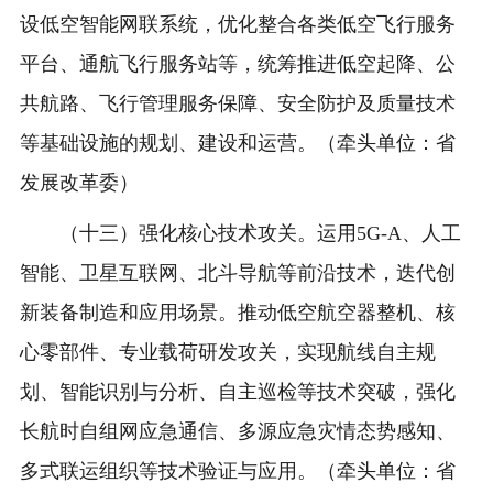
设低空智能网联系统，优化整合各类低空飞行服务
平台、通航飞行服务站等，统筹推进低空起降、公
共航路、飞行管理服务保障、安全防护及质量技术
等基础设施的规划、建设和运营。（牵头单位：省
发展改革委）
（十三）强化核心技术攻关。运用5G-A、人工
智能、卫星互联网、北斗导航等前沿技术，迭代创
新装备制造和应用场景。推动低空航空器整机、核
心零部件、专业载荷研发攻关，实现航线自主规
划、智能识别与分析、自主巡检等技术突破，强化
长航时自组网应急通信、多源应急灾情态势感知、
多式联运组织等技术验证与应用。（牵头单位：省