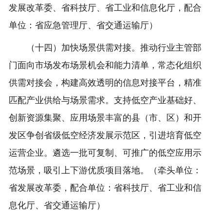
发展改革委、省科技厅、省工业和信息化厅，配合
单位：省应急管理厅、省交通运输厅）
（十四）加快场景供需对接。推动行业主管部
门面向市场发布场景机会和能力清单，常态化组织
供需对接会，构建高效透明的信息对接平台，精准
匹配产业供给与场景需求。支持低空产业基础好、
创新资源集聚、应用场景丰富的县（市、区）和开
发区争创省级低空经济发展示范区，引进培育低空
运营企业。遴选一批可复制、可推广的低空应用示
范场景，吸引上下游优质项目落地。（牵头单位：
省发展改革委，配合单位：省科技厅、省工业和信
息化厅、省交通运输厅）