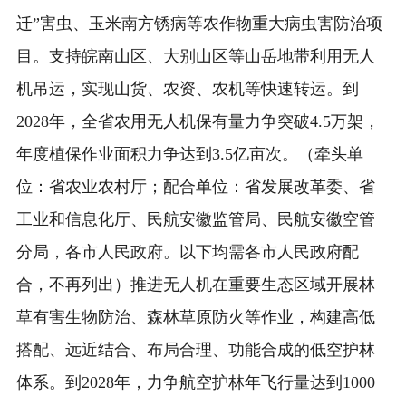
迁”害虫、玉米南方锈病等农作物重大病虫害防治项
目。支持皖南山区、大别山区等山岳地带利用无人
机吊运，实现山货、农资、农机等快速转运。到
2028年，全省农用无人机保有量力争突破4.5万架，
年度植保作业面积力争达到3.5亿亩次。（牵头单
位：省农业农村厅；配合单位：省发展改革委、省
工业和信息化厅、民航安徽监管局、民航安徽空管
分局，各市人民政府。以下均需各市人民政府配
合，不再列出）推进无人机在重要生态区域开展林
草有害生物防治、森林草原防火等作业，构建高低
搭配、远近结合、布局合理、功能合成的低空护林
体系。到2028年，力争航空护林年飞行量达到1000