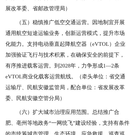
展改革委、省邮政管理局）
（五）稳慎推广低空交通运营。因地制宜开展
通用航空短途运输业务，创新运营模式，提升市场
化能力。支持电动垂直起降航空器（eVTOL）企业
加强验证飞行与技术积累，在确保安全的前提下，
有序推进载客运营。到2028年，力争形成1—2条
eVTOL商业化载客运营航线。（牵头单位：省交通
运输厅、民航安徽监管局，配合单位：省发展改革
委、民航安徽空管分局）
（六）扩大城市治理应用范围。总结推广合
肥、亳州等地政务“一网统飞”建设经验，支持有条件
的市统筹城市管理、生态环境、应急救援、巡查巡