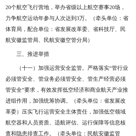
20个航空飞行营地，举办省级以上航空赛事20场，
力争航空运动年参与人次达到3万。（牵头单位：省
体育局，配合单位：省发展改革委、省科技厅、民
航安徽监管局、民航安徽空管分局）
三、推进举措
（十一）加强运营安全监管。严格落实“管行业
必须管安全、管业务必须管安全、管生产经营必须
管安全”要求，有效发挥低空经济和商业航天产业推
进组作用，加强统筹协调。（牵头单位：省发展改
革委）压实飞行运营安全主体责任，加强低空领域
航空器和人员资质、适航评估、运行保障等信息核
查和隐患排查工作。（牵头单位：民航安徽监管