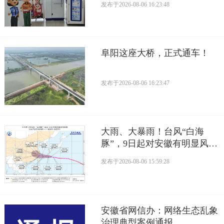
发布于
2026-08-06 16:23:48
阜阳这座大桥，正式通车！
发布于
2026-08-06 16:23:47
大雨、大暴雨！台风“白海
豚”，9日起对安徽有明显风雨
影响
发布于
2026-08-06 15:59:28
安徽省网信办：网络生态乱象
治理典型案例通报