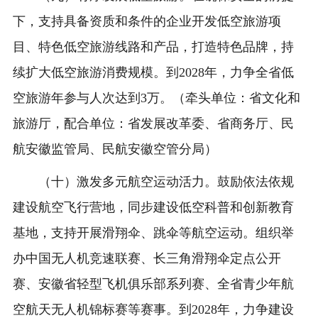
下，支持具备资质和条件的企业开发低空旅游项
目、特色低空旅游线路和产品，打造特色品牌，持
续扩大低空旅游消费规模。到2028年，力争全省低
空旅游年参与人次达到3万。（牵头单位：省文化和
旅游厅，配合单位：省发展改革委、省商务厅、民
航安徽监管局、民航安徽空管分局）
（十）激发多元航空运动活力。鼓励依法依规
建设航空飞行营地，同步建设低空科普和创新教育
基地，支持开展滑翔伞、跳伞等航空运动。组织举
办中国无人机竞速联赛、长三角滑翔伞定点公开
赛、安徽省轻型飞机俱乐部系列赛、全省青少年航
空航天无人机锦标赛等赛事。到2028年，力争建设