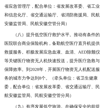
省应急管理厅，配合单位：省发展改革委、省工业
和信息化厅、省交通运输厅、省消防救援局、民航
安徽监管局、民航安徽空管分局）
（八）提升低空医疗救护水平。推动有条件的
医院联合商业保险机构，备勤航空医疗直升机提供
救援服务。积极发展应急血液、血清、AED除颤仪
等关键医疗物资无人机快速投送，提升医疗急救与
保障效率。到2028年，开展医疗物资无人机配送服
务的城市力争达到8个。（牵头单位：省卫生健康
委，配合单位：省发展改革委、省交通运输厅、民
航安徽监管局、民航安徽空管分局）
（九）有序发展低空旅游。在确保安全的前提