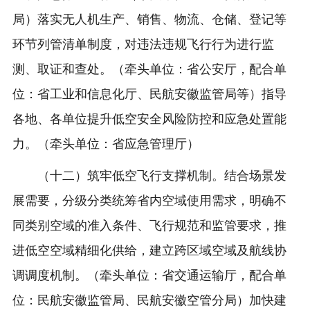
局）落实无人机生产、销售、物流、仓储、登记等
环节列管清单制度，对违法违规飞行行为进行监
测、取证和查处。（牵头单位：省公安厅，配合单
位：省工业和信息化厅、民航安徽监管局等）指导
各地、各单位提升低空安全风险防控和应急处置能
力。（牵头单位：省应急管理厅）
（十二）筑牢低空飞行支撑机制。结合场景发
展需要，分级分类统筹省内空域使用需求，明确不
同类别空域的准入条件、飞行规范和监管要求，推
进低空空域精细化供给，建立跨区域空域及航线协
调调度机制。（牵头单位：省交通运输厅，配合单
位：民航安徽监管局、民航安徽空管分局）加快建