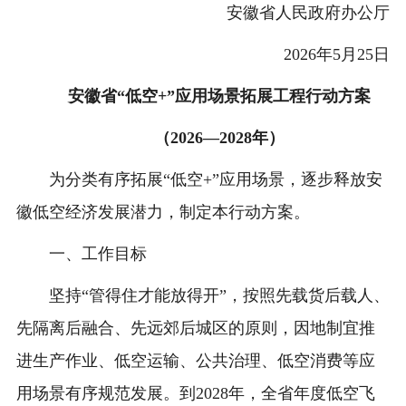
安徽省人民政府办公厅
2026年5月25日
安徽省“低空+”应用场景拓展工程行动方案
（2026—2028年）
为分类有序拓展“低空+”应用场景，逐步释放安
徽低空经济发展潜力，制定本行动方案。
一、工作目标
坚持“管得住才能放得开”，按照先载货后载人、
先隔离后融合、先远郊后城区的原则，因地制宜推
进生产作业、低空运输、公共治理、低空消费等应
用场景有序规范发展。到2028年，全省年度低空飞