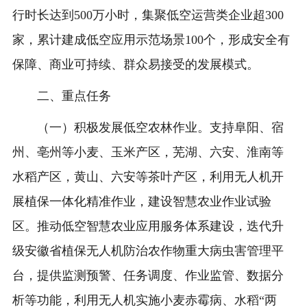
行时长达到500万小时，集聚低空运营类企业超300
家，累计建成低空应用示范场景100个，形成安全有
保障、商业可持续、群众易接受的发展模式。
二、重点任务
（一）积极发展低空农林作业。支持阜阳、宿
州、亳州等小麦、玉米产区，芜湖、六安、淮南等
水稻产区，黄山、六安等茶叶产区，利用无人机开
展植保一体化精准作业，建设智慧农业作业试验
区。推动低空智慧农业应用服务体系建设，迭代升
级安徽省植保无人机防治农作物重大病虫害管理平
台，提供监测预警、任务调度、作业监管、数据分
析等功能，利用无人机实施小麦赤霉病、水稻“两