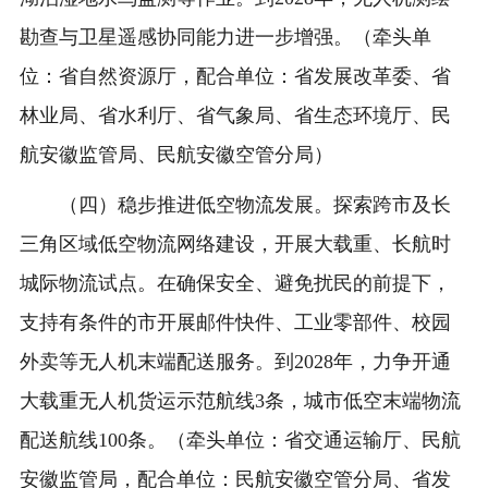
勘查与卫星遥感协同能力进一步增强。（牵头单
位：省自然资源厅，配合单位：省发展改革委、省
林业局、省水利厅、省气象局、省生态环境厅、民
航安徽监管局、民航安徽空管分局）
（四）稳步推进低空物流发展。探索跨市及长
三角区域低空物流网络建设，开展大载重、长航时
城际物流试点。在确保安全、避免扰民的前提下，
支持有条件的市开展邮件快件、工业零部件、校园
外卖等无人机末端配送服务。到2028年，力争开通
大载重无人机货运示范航线3条，城市低空末端物流
配送航线100条。（牵头单位：省交通运输厅、民航
安徽监管局，配合单位：民航安徽空管分局、省发