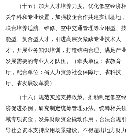
（十五）加大人才培养力度。优化低空经济相
关学科和专业设置，加强校企合作共建实训基地，
联合培养适航、维修、空中交通管理等应用型、技
能型、复合型人才，引进高层次紧缺专业技术人
才，开展业务知识培训，打造结构合理、满足产业
发展需要的专业人才队伍。（牵头单位：省教育
厅，配合单位：省人力资源社会保障厅、省科技
厅、省发展改革委）
（十六）规范实施支持政策。推动制定低空经
济促进条例，研究制定统筹管理办法。统筹相关领
域专项资金，发挥财政资金撬动作用，合法合规引
导社会资本支持应用场景建设。不得超出地方财力