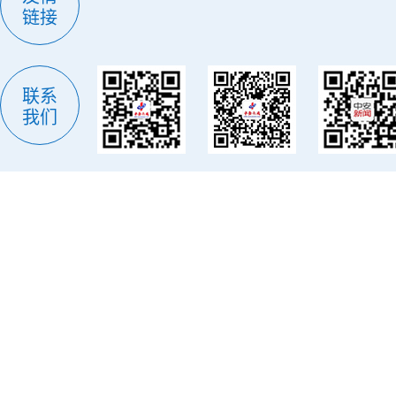
链接
联系
我们