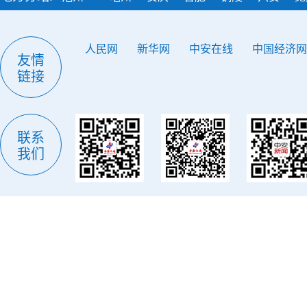
人民网
新华网
中安在线
中国经济网
友情
链接
联系
我们