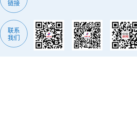
链接
联系
我们