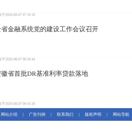
布于
2026-08-07 07:16:18
全省金融系统党的建设工作会议召开
布于
2026-08-07 06:56:44
安徽省首批DR基准利率贷款落地
布于
2026-08-07 06:45:36
网站介绍
|
广告刊例
|
联系我们
|
版权声明
|
网站导航