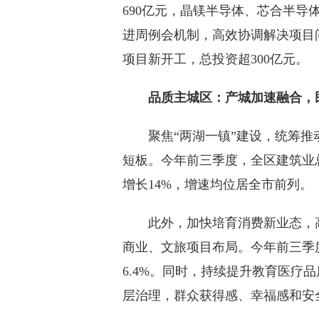
690亿元，晶镁半导体、芯合半导
进周例会机制，高效协调解决项目
项目新开工，总投资超300亿元。
品质主城区：产城加速融合，民
聚焦“两湖一镇”建设，统筹推
短板。今年前三季度，全区建筑业总产
增长14%，增速均位居全市前列。
此外，加快培育消费新业态，高
商业、文旅项目布局。今年前三季度
6.4%。同时，持续提升教育医疗
层治理，群众获得感、幸福感和安