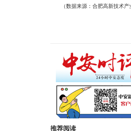
（数据来源：合肥高新技术产业
推荐阅读