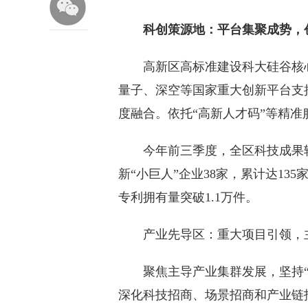
科创策源地：平台集聚成势，创
高新区高标准建设科大硅谷核心
量子、深空等国家重大创新平台支
度融合。依托“高新人才码”等精
今年前三季度，全区科技成果转化
新“小巨人”企业38家，累计达13
专利拥有量突破1.1万件。
产业先导区：重大项目引领，主
聚焦主导产业集群发展，坚持“招
深化科技招商、场景招商和产业链招