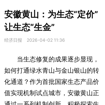
安徽黄山：为生态“定价”
让生态“生金”
经济日报
2026-04-02 11:36
当生态修复的成果逐步显现，
如何打通绿水青山与金山银山的转
化通道？作为首批国家生态产品价
值实现机制试点城市，安徽黄山正
通过一系列机制创新，积极探索生