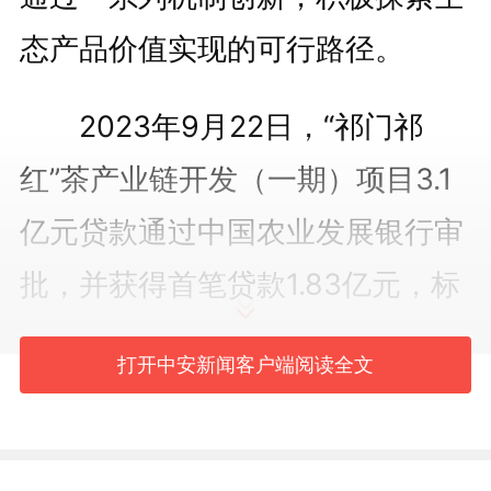
态产品价值实现的可行路径。
2023年9月22日，“祁门祁
红”茶产业链开发（一期）项目3.1
亿元贷款通过中国农业发展银行审
批，并获得首笔贷款1.83亿元，标
志着全国首单特定地域单元生态产
打开中安新闻客户端阅读全文
品价值收益权质押贷款项目正式落
地黄山。