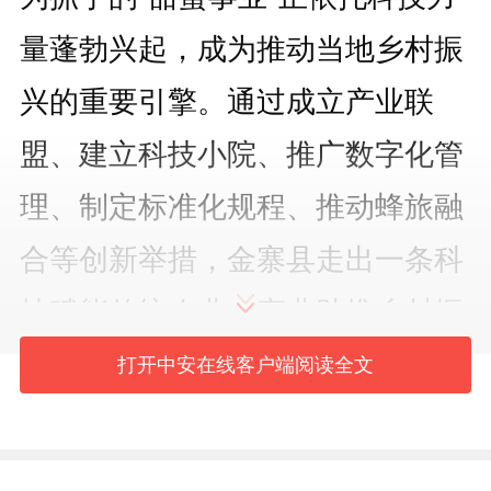
量蓬勃兴起，成为推动当地乡村振
兴的重要引擎。通过成立产业联
盟、建立科技小院、推广数字化管
理、制定标准化规程、推动蜂旅融
合等创新举措，金寨县走出一条科
技赋能传统农业、产业助推乡村振
兴的新路径。
打开中安在线客户端阅读全文
产业联盟破解养蜂难题，小蜜