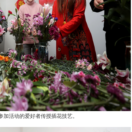
参加活动的爱好者传授插花技艺。