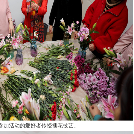
参加活动的爱好者传授插花技艺。