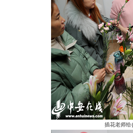
插花老师给