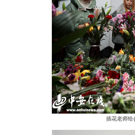
插花老师给