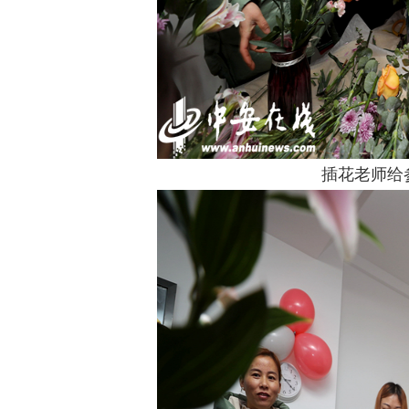
插花老师给