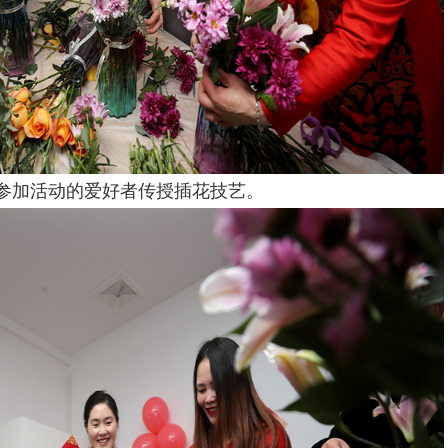
参加活动的爱好者传授插花技艺。