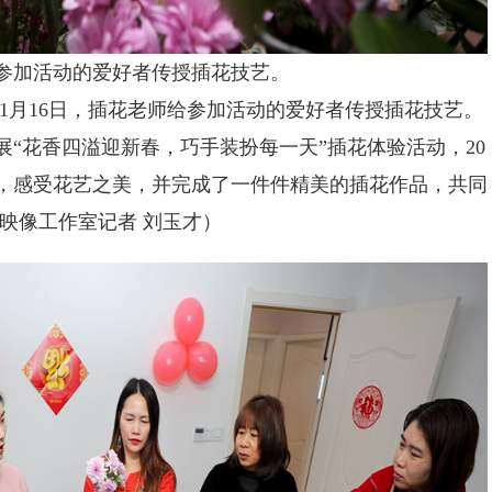
参加活动的爱好者传授插花技艺。
1月16日，插花老师给参加活动的爱好者传授插花技艺。
“花香四溢迎新春，巧手装扮每一天”插花体验活动，20
，感受花艺之美，并完成了一件件精美的插花作品，共同
映像工作室记者 刘玉才）