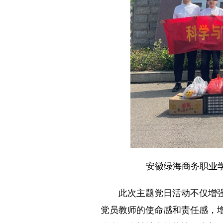
安徽绿海商务职业
此次主题党日活动不仅增强了
党员教师的使命感和责任感，