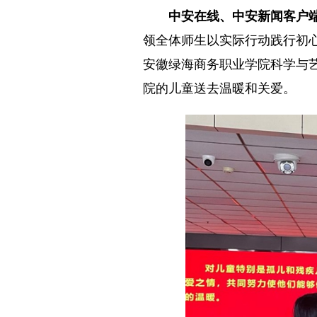
中安在线、中安新闻客户
领全体师生以实际行动践行初心
安徽绿海商务职业学院科学与
院的儿童送去温暖和关爱。