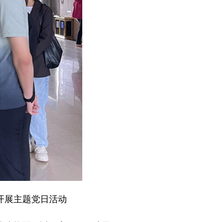
开展主题党日活动