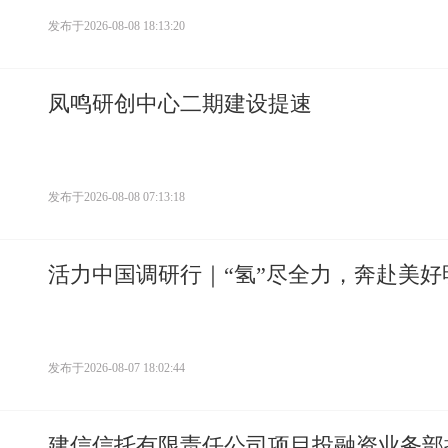
发布于
2026-08-08 18:13:20
凤鸣研创中心二期建设提速
发布于
2026-08-08 07:13:18
活力中国调研行｜“氢”尽全力，奔赴美好
发布于
2026-08-07 18:02:44
建信信托有限责任公司项目投融资业务部