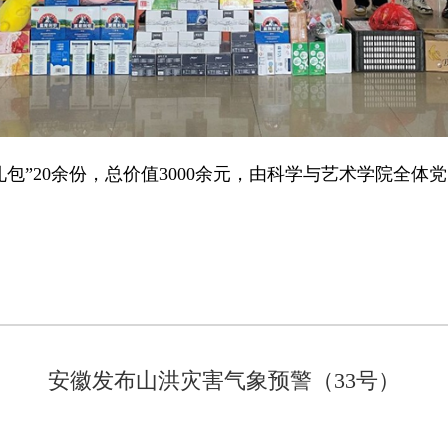
包”20余份，总价值3000余元，由科学与艺术学院全体
安徽发布山洪灾害气象预警（33号）