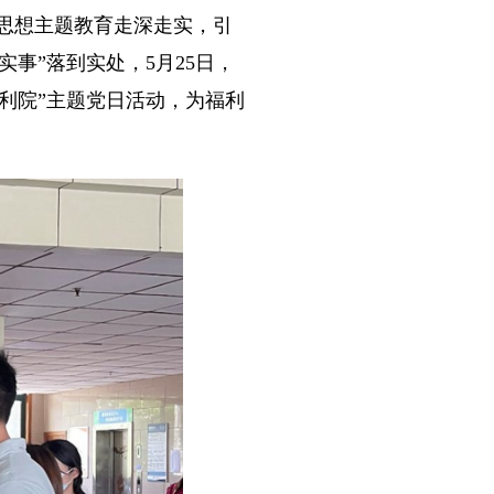
思想主题教育走深走实，引
事”落到实处，5月25日，
利院”主题党日活动，为福利