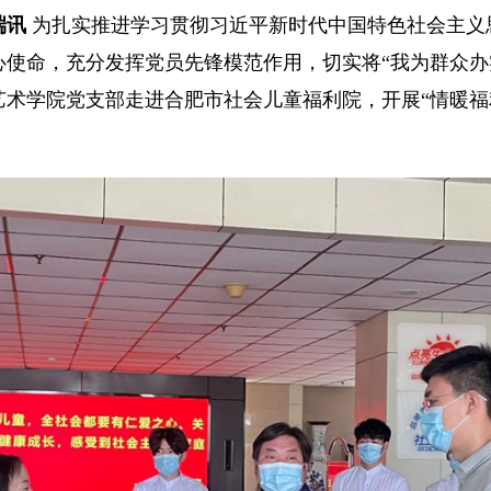
端讯
为扎实推进学习贯彻习近平新时代中国特色社会主义
使命，充分发挥党员先锋模范作用，切实将“我为群众办实
艺术学院党支部走进合肥市社会儿童福利院，开展“情暖福