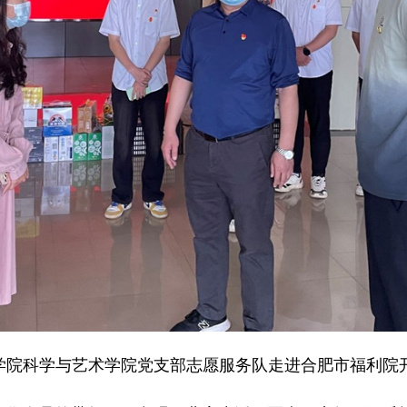
学院科学与艺术学院党支部志愿服务队走进合肥市福利院