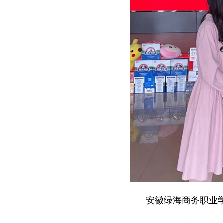
安徽绿海商务职业