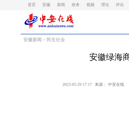
首页
安徽
新闻
政务
视频
理论
评论
安徽新闻
>
民生社会
安徽绿海
2023-05-29 17:17
来源： 中安在线