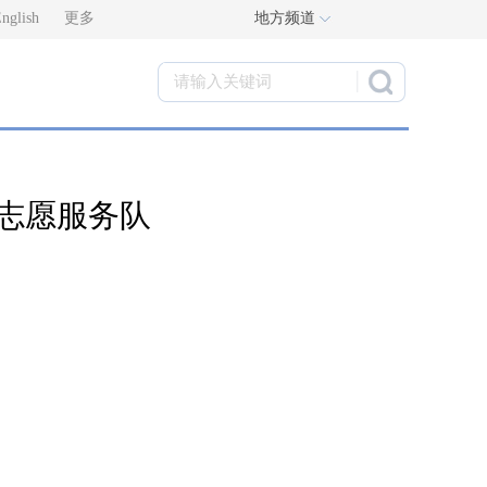
nglish
更多
地方频道
志愿服务队