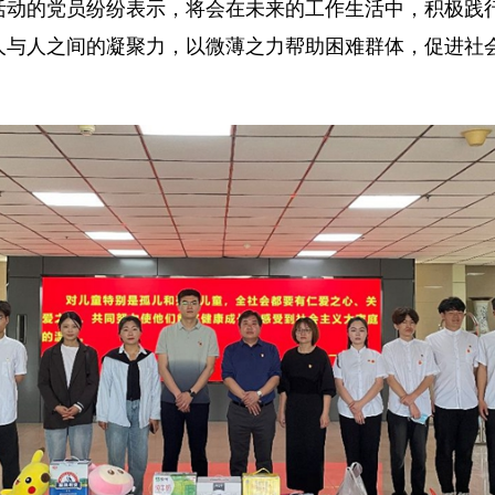
活动的党员纷纷表示，将会在未来的工作生活中，积极践行
人与人之间的凝聚力，以微薄之力帮助困难群体，促进社