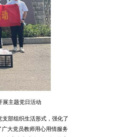
开展主题党日活动
支部组织生活形式，强化了
了广大党员教师用心用情服务