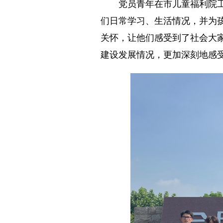
党员青年在市儿童福利院工作
们日常学习、生活情况，并为
关怀，让他们感受到了社会大
建设发展情况，更加深刻地感