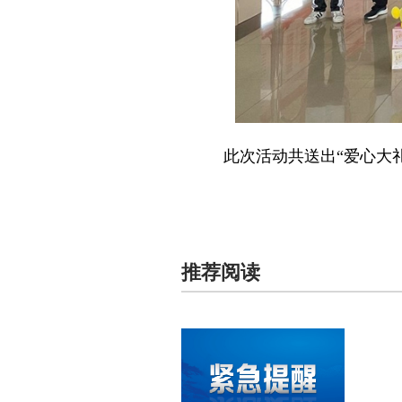
此次活动共送出“爱心大礼
推荐阅读