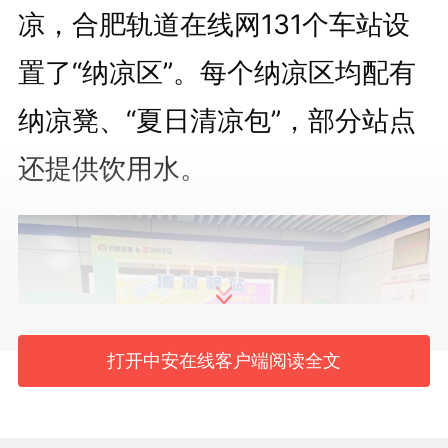
凉，合肥轨道在线网131个车站设
置了“纳凉区”。每个纳凉区均配有
纳凉凳、“夏日清凉包”，部分站点
还提供饮用水。
打开中安在线客户端阅读全文