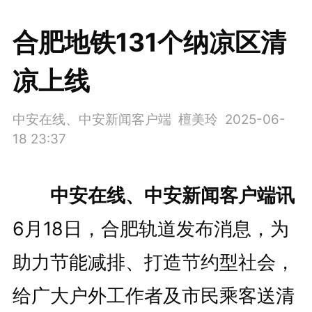
合肥地铁131个纳凉区清
凉上线
​中安在线、中安新闻客户端 檀美玲
2025-06-
18 23:37
中安在线、中安新闻客户端讯
6月18日，合肥轨道发布消息，为
助力节能减排、打造节约型社会，
给广大户外工作者及市民乘客送清