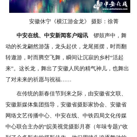
安徽休宁《横江游金龙》 摄影：徐菁
中安在线、中安新闻客户端讯
锣鼓声中，舞
动的长龙翩然游荡，龙头起伏，龙尾摇摆，时而翻
转遨游，时而腾空飞舞，瞬间让沉寂的乡村“活起
来”。这长龙，舞出了安徽人民的精气神儿，也舞出
了对未来的祈愿与祝福……
在传统的新春佳节到来之际，由安徽省文联、
安徽新媒体集团指导，安徽省摄影家协会、安徽省
网络文艺传播中心、中安在线、中铁四局文化传媒
中心联合主办的“皖美视觉摄影月赛（年味专题)”收