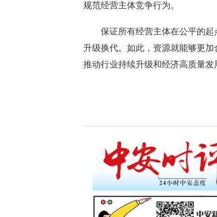
规范经营主体竞争行为。
保证所有经营主体在公平的起点
升级换代。如此，资源就能够更加
推动行业持续升级和经济高质量发