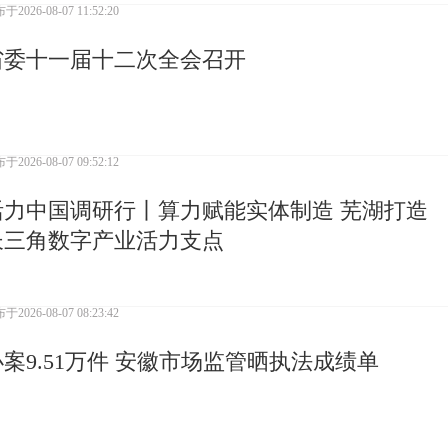
布于
2026-08-07 11:52:20
省委十一届十二次全会召开
布于
2026-08-07 09:52:12
活力中国调研行丨算力赋能实体制造 芜湖打造
长三角数字产业活力支点
布于
2026-08-07 08:23:42
办案9.51万件 安徽市场监管晒执法成绩单