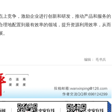
上竞争，激励企业进行创新和研发，推动产品和服务的
合理地配置到最有效率的领域，提升资源利用效率，从而
展。
编辑： 毛书兵