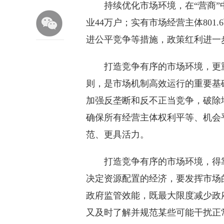
持续优化市场环境，在“营商”中“
业44万户；实有市场经营主体801
进公平竞争等措施，政策红利进一
打造竞争有序的市场环境，更重
则，是市场机制高效运行的重要基
加强反垄断和反不正当竞争，破除
确保所有经营主体权利平等、机会
范、更具活力。
打造竞争有序的市场环境，得靠
决定资源配置的经济，要发挥市场
政府监管效能，既最大限度减少政
又及时了解并规范某些可能干扰正