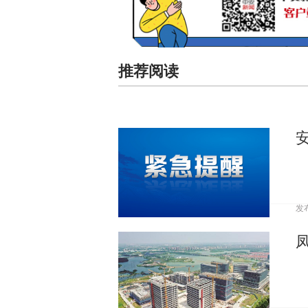
推荐阅读
发