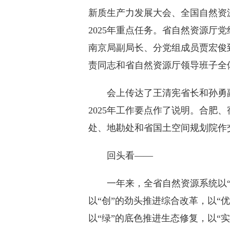
新质生产力发展大会、全国自然资源
2025年重点任务。省自然资源厅
南京局副局长、分党组成员贾宏俊
责同志和省自然资源厅领导班子全
会上传达了王清宪省长和孙勇副省
2025年工作要点作了说明。合肥
处、地勘处和省国土空间规划院作
回头看——
一年来，全省自然资源系统以“硬
以“创”的劲头推进综合改革，以“
以“绿”的底色推进生态修复，以“