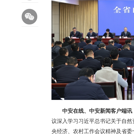
中安在线、中安新闻客户端讯
议深入学习习近平总书记关于自然
央经济、农村工作会议精神及省委