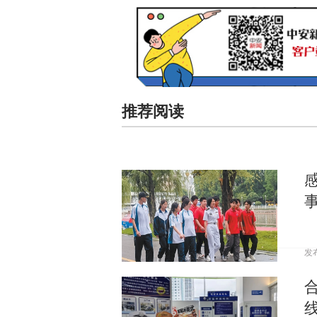
推荐阅读
发