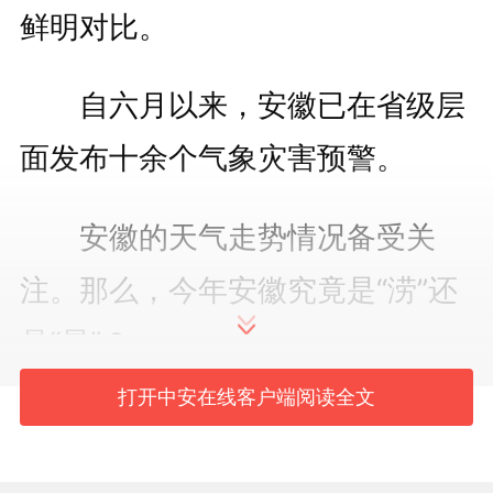
鲜明对比。
自六月以来，安徽已在省级层
面发布十余个气象灾害预警。
安徽的天气走势情况备受关
注。那么，今年安徽究竟是“涝”还
是“旱”？
打开中安在线客户端阅读全文
6月9日，安徽省政府新闻办举
行2025年全省防汛抗旱工作情况