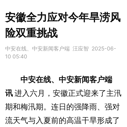
安徽全力应对今年旱涝风
险双重挑战
中安在线、中安新闻客户端 汪应智
2025-06-
10 05:40
中安在线、中安新闻客户端
讯
进入六月，安徽正式迎来了主汛
期和梅汛期。连日的强降雨、强对
流天气与入夏前的高温干旱形成了