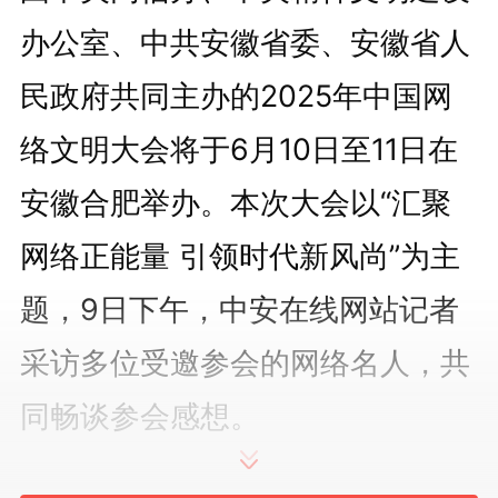
办公室、中共安徽省委、安徽省人
民政府共同主办的2025年中国网
络文明大会将于6月10日至11日在
安徽合肥举办。本次大会以“汇聚
网络正能量 引领时代新风尚”为主
题，9日下午，中安在线网站记者
采访多位受邀参会的网络名人，共
同畅谈参会感想。