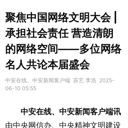
聚焦中国网络文明大会 |
承担社会责任 营造清朗
的网络空间——多位网络
名人共论本届盛会
中安在线、中安新闻客户端 苏艺 李浩
2025-
06-10 05:55
中安在线、中安新闻客户端讯
由中央网信办、中央精神文明建设