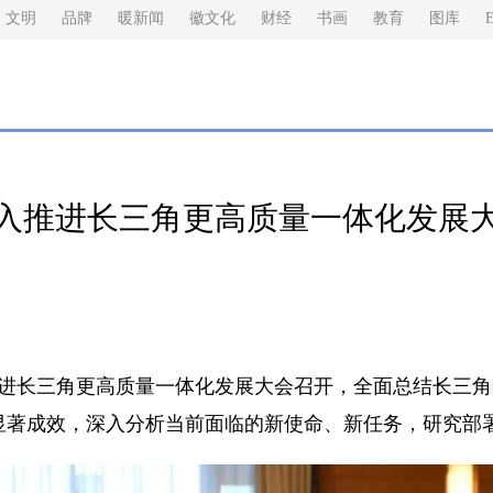
文明
品牌
暖新闻
徽文化
财经
书画
教育
图库
E
入推进长三角更高质量一体化发展
进长三角更高质量一体化发展大会召开，全面总结长三角
显著成效，深入分析当前面临的新使命、新任务，研究部