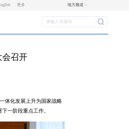
nglish
更多
地方频道
大会召开
一体化发展上升为国家战略
署下一阶段重点工作。