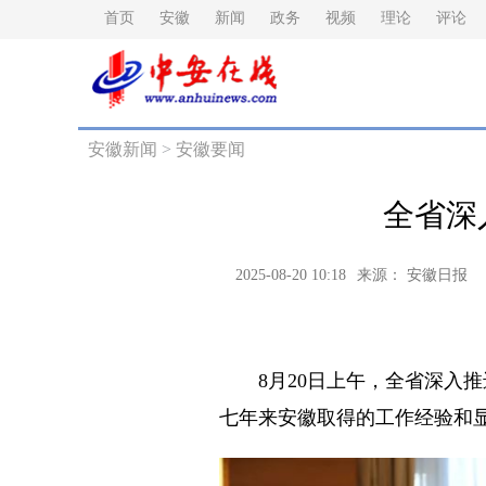
首页
安徽
新闻
政务
视频
理论
评论
安徽新闻
>
安徽要闻
全省深
2025-08-20 10:18
来源： 安徽日报
8月20日上午，全省深入推
七年来安徽取得的工作经验和