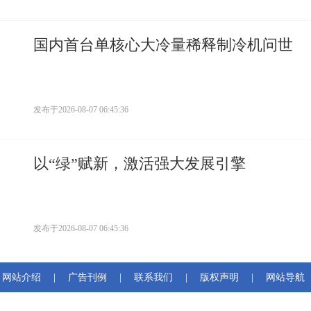
国内首台单核心大冷量稀释制冷机问世
发布于
2026-08-07 06:45:36
以“绿”赋新，激活强大发展引擎
发布于
2026-08-07 06:45:36
网站介绍
|
广告刊例
|
联系我们
|
版权声明
|
网站导航