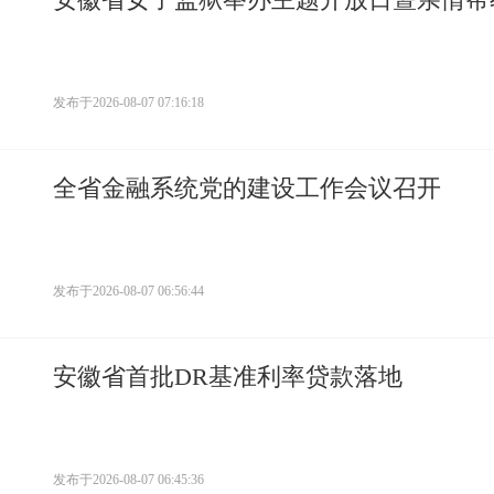
发布于
2026-08-07 07:16:18
全省金融系统党的建设工作会议召开
发布于
2026-08-07 06:56:44
安徽省首批DR基准利率贷款落地
发布于
2026-08-07 06:45:36