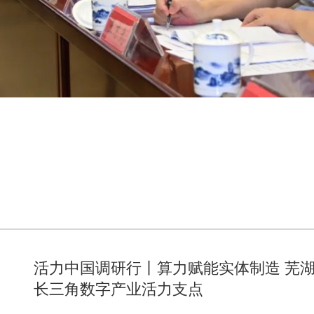
活力中国调研行丨算力赋能实体制造 芜
长三角数字产业活力支点