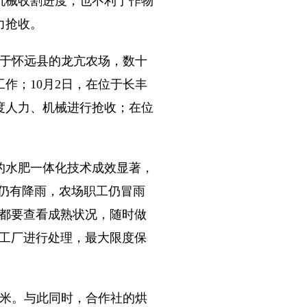
械收割进度，也不利于作物
力抢收。
于怀远县的龙亢农场，数十
作；10月2日，在位于长丰
度人力、机械进行抢收；在位
水肥一体化技术成效显著，
管仍有降雨，农场职工仍冒雨
天都要查看成熟状况，随时做
加工厂进行处理，最大限度保
米。与此同时，合作社的烘