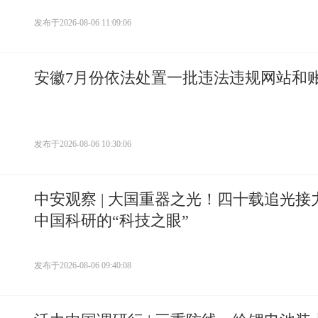
发布于
2026-08-06 11:09:06
安徽7月份依法处置一批违法违规网站和
发布于
2026-08-06 10:30:06
中安观察 | 大国重器之光！四十载追光接
中国科研的“科技之眼”
发布于
2026-08-06 09:40:08