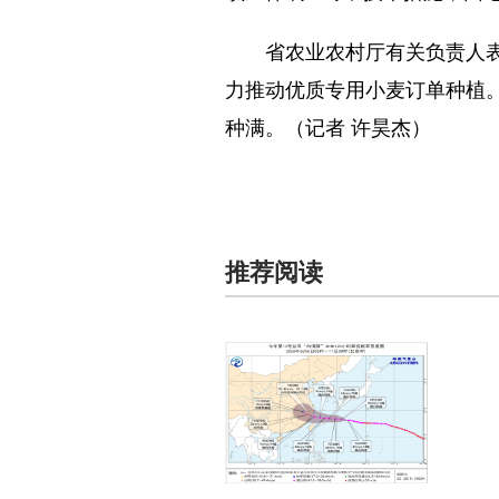
省农业农村厅有关负责人表示
力推动优质专用小麦订单种植
种满。（记者 许昊杰）
推荐阅读