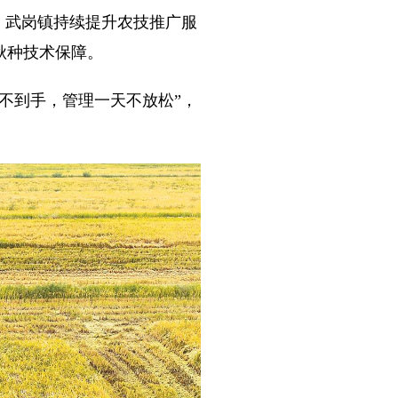
，武岗镇持续提升农技推广服
秋种技术保障。
不到手，管理一天不放松”，