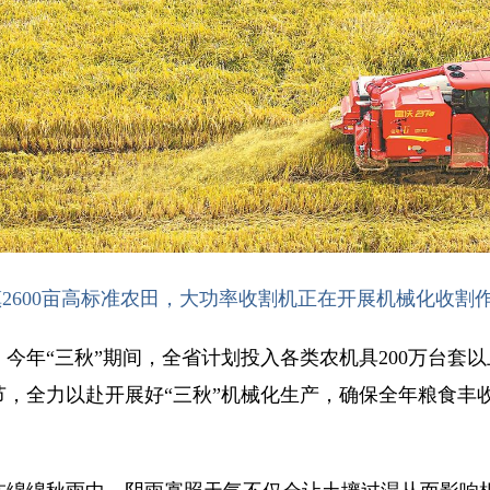
2600亩高标准农田，大功率收割机正在开展机械化收割作
年“三秋”期间，全省计划投入各类农机具200万台套以
节，全力以赴开展好“三秋”机械化生产，确保全年粮食丰