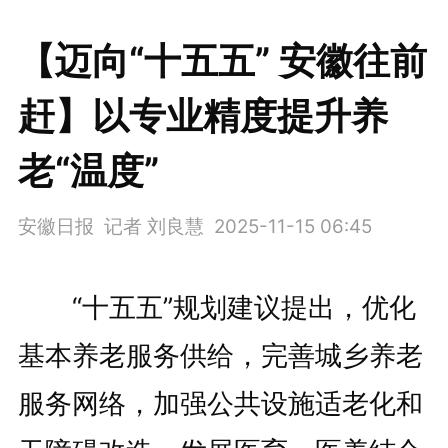
【迈向“十五五” 安徽往前
赶】以专业精度提升养
老“温度”
安徽日报 记者 刘良慧
2025-11-15 06:45
“十五五”规划建议提出，优化
基本养老服务供给，完善城乡养老
服务网络，加强公共设施适老化和