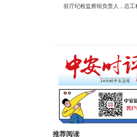
驻厅纪检监察组负责人，总工程
推荐阅读