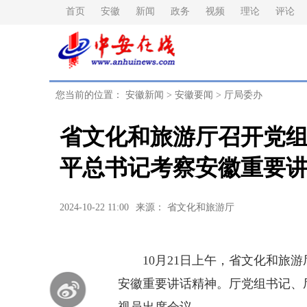
首页
安徽
新闻
政务
视频
理论
评论
您当前的位置：
安徽新闻
>
安徽要闻
>
厅局委办
省文化和旅游厅召开党
平总书记考察安徽重要
2024-10-22 11:00
来源： 省文化和旅游厅
10月21日上午，省文化和旅游
安徽重要讲话精神。厅党组书记、