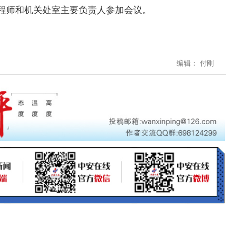
师和机关处室主要负责人参加会议。
编辑： 付刚