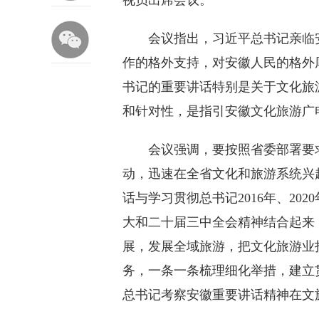
视员出席会议。
会议指出，习近平总书记亲临安
作的格外支持，对安徽人民的格外
书记的重要讲话特别是关于文化旅
和针对性，是指引安徽文化旅游广
会议强调，要按照省委部署要求
动，迅速在全省文化和旅游系统兴
话与学习贯彻总书记2016年、2
大和二十届三中全会精神结合起来
展，发展全域旅游，把文化旅游业
务，一条一条梳理细化举措，建立
总书记考察安徽重要讲话精神在文