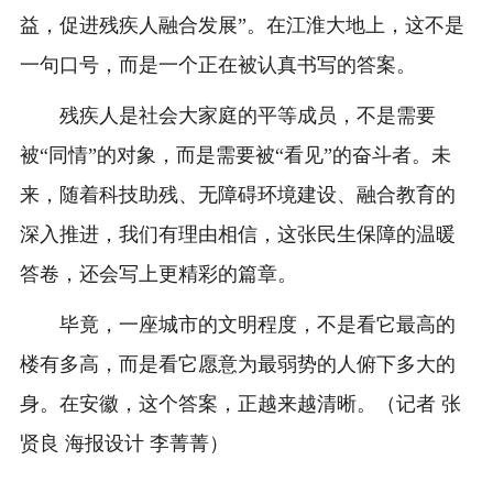
益，促进残疾人融合发展”。在江淮大地上，这不是
一句口号，而是一个正在被认真书写的答案。
残疾人是社会大家庭的平等成员，不是需要
被“同情”的对象，而是需要被“看见”的奋斗者。未
来，随着科技助残、无障碍环境建设、融合教育的
深入推进，我们有理由相信，这张民生保障的温暖
答卷，还会写上更精彩的篇章。
毕竟，一座城市的文明程度，不是看它最高的
楼有多高，而是看它愿意为最弱势的人俯下多大的
身。在安徽，这个答案，正越来越清晰。（记者 张
贤良 海报设计 李菁菁）