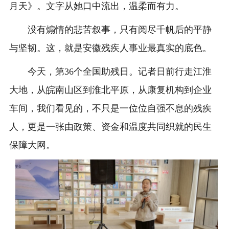
月天》。文字从她口中流出，温柔而有力。
没有煽情的悲苦叙事，只有阅尽千帆后的平静
与坚韧。这，就是安徽残疾人事业最真实的底色。
今天，第36个全国助残日。记者日前行走江淮
大地，从皖南山区到淮北平原，从康复机构到企业
车间，我们看见的，不只是一位位自强不息的残疾
人，更是一张由政策、资金和温度共同织就的民生
保障大网。