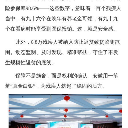
险参保率98.6%——这些数字，意味着一百个残疾人
当中，有九十六个在晚年有养老金可领，有九十九
个在看病时能享受到医保报销。这，就是安全感。
此外，6.8万残疾人被纳入防止返贫致贫监测范
围。动态监测、及时发现、精准帮扶，守住了不发
生规模性返贫的底线。
保障不是施舍，而是权利的确认。安徽用一笔
笔“真金白银”，为残疾人筑起了稳固的后方。