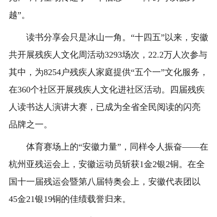
越”。
读书分享会只是冰山一角。“十四五”以来，安徽
共开展残疾人文化周活动3293场次，22.2万人次参与
其中，为8254户残疾人家庭提供“五个一”文化服务，
在360个社区开展残疾人文化进社区活动。四届残疾
人读书达人演讲大赛，已成为全省全民阅读的闪亮
品牌之一。
体育赛场上的“安徽力量”，同样令人振奋——在
杭州亚残运会上，安徽运动员斩获1金2银2铜。在全
国十一届残运会暨第八届特奥会上，安徽代表团以
45金21银19铜的佳绩载誉归来。