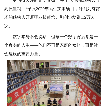
更值得关注的是，安徽已将“推动实现残疾人较
高质量就业”纳入2026年民生实事项目，计划为有需
求的残疾人开展职业技能培训和创业培训1.2万人
次。
数字本身不会说话，但每一个数字背后都是一
个真实的人生——他们不再是家庭的负担，而是社
会建设的重要力量。