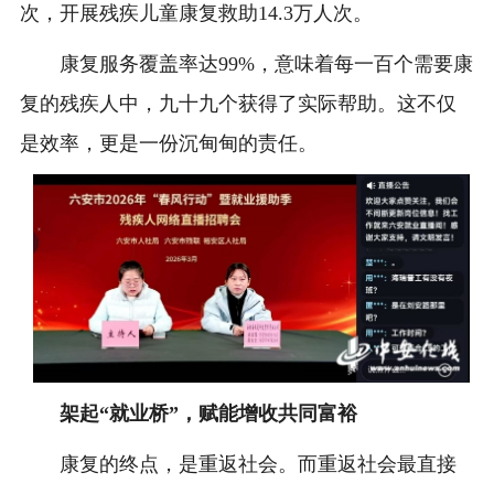
次，开展残疾儿童康复救助14.3万人次。
康复服务覆盖率达99%，意味着每一百个需要康
复的残疾人中，九十九个获得了实际帮助。这不仅
是效率，更是一份沉甸甸的责任。
架起“就业桥”，赋能增收共同富裕
康复的终点，是重返社会。而重返社会最直接