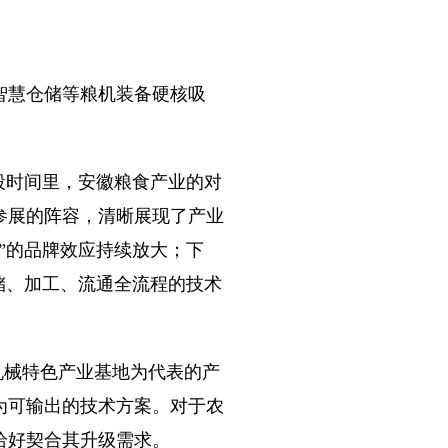
智慧仓储等粮机装备硬核吸
段时间里，安徽粮食产业的对
参展的阵容，清晰展现了产业
”的品牌效应持续放大；下
储、加工、流通全流程的技术
机械特色产业基地为代表的产
为可输出的技术方案。对于农
恰好契合其升级需求。