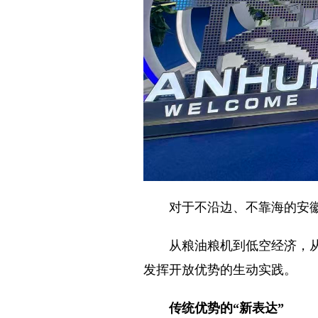
对于不沿边、不靠海的安徽而
从粮油粮机到低空经济，从传
发挥开放优势的生动实践。
传统优势的“新表达”