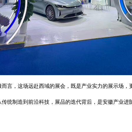
言，这场远赴西域的展会，既是产业实力的展示场，更
统制造到前沿科技，展品的迭代背后，是安徽产业进阶