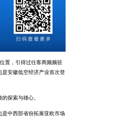
位置，引得过往客商频频驻
也是安徽低空经济产业首次登
放的探索与雄心。
是中西部省份拓展亚欧市场