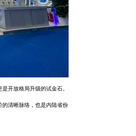
是开放格局升级的试金石。
的清晰脉络，也是内陆省份