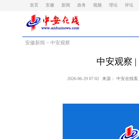
首页
安徽
新闻
政务
视频
理论
评论
安徽新闻
>
中安观察
中安观察 
2026-06-29 07:02
来源： 中安在线客