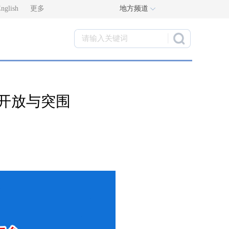
nglish
更多
地方频道
的开放与突围