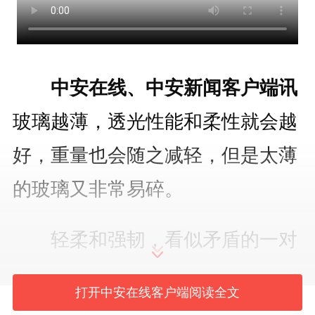
中安在线、中安新闻客户端讯
玻璃越薄，透光性能和柔性就会越
好，重量也会随之减轻，但是太薄
的玻璃又非常易碎。
轻柔和强韧，看似矛盾的一对
形容词，却出现在了同一块玻璃
打开中安在线客户端阅读全文
上。在安徽蚌埠中建材玻璃新材料