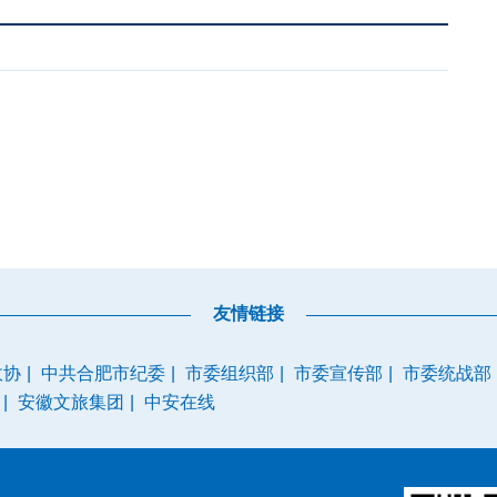
友情链接
政协
|
中共合肥市纪委
|
市委组织部
|
市委宣传部
|
市委统战部
|
安徽文旅集团
|
中安在线