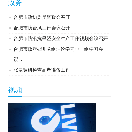
政务
合肥市政协委员资政会召开
合肥市防台风工作会议召开
合肥市防汛抗旱暨安全生产工作视频会议召开
合肥市政府召开党组理论学习中心组学习会
议...
张泉调研检查高考准备工作
视频