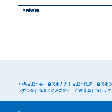
相关新闻
中共合肥市委
|
合肥市人大
|
合肥市政府
|
合肥市
化委员会
|
市城乡建设委员会
|
市教育局
|
市公安局