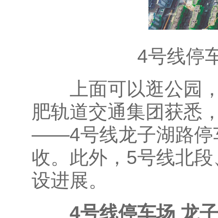
4号线停车
上面可以逛公园，下
肥轨道交通集团获悉，
——4号线龙子湖路停
收。此外，5号线北段
设进展。
4号线停车场 龙