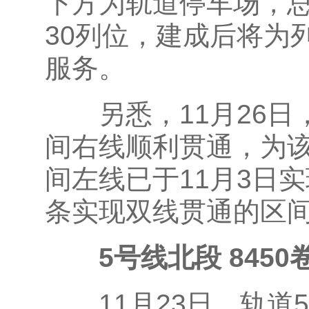
下方为轨道停车场，总
30列位，建成后将为
服务。
另悉，11月26日
间右线顺利贯通，为
间左线已于11月3日实
条实现双线贯通的区
5号线北段 84
11月23日，轨道