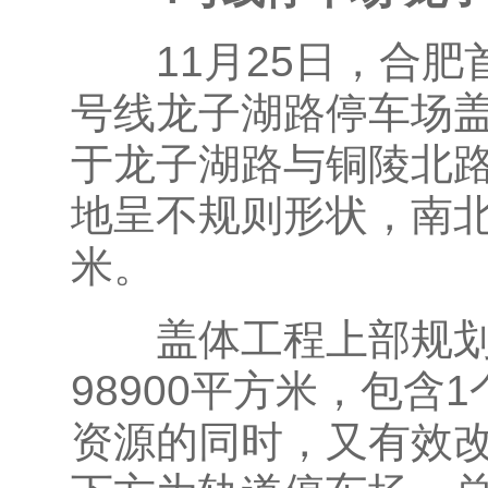
11月25日，合肥首
号线龙子湖路停车场
于龙子湖路与铜陵北
地呈不规则形状，南北向
米。
盖体工程上部规划为
98900平方米，包含
资源的同时，又有效