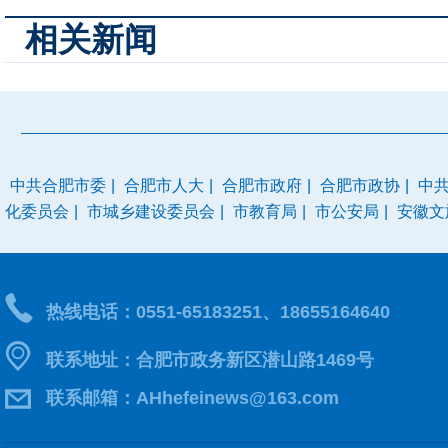
相关新闻
中共合肥市委
|
合肥市人大
|
合肥市政府
|
合肥市政协
|
中
化委员会
|
市城乡建设委员会
|
市教育局
|
市公安局
|
安徽文
热线电话：0551-65183251、18655164640
联系地址：合肥市政务新区潜山路1469号
联系邮箱：AHhefeinews@163.com