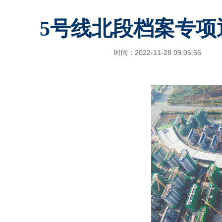
5号线北段档案专项
时间：2022-11-28 09:05:56