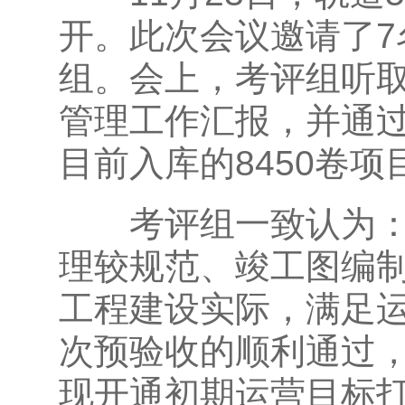
开。此次会议邀请了
组。会上，考评组听
管理工作汇报，并通
目前入库的8450卷
考评组一致认为：5
理较规范、竣工图编
工程建设实际，满足
次预验收的顺利通过
现开通初期运营目标