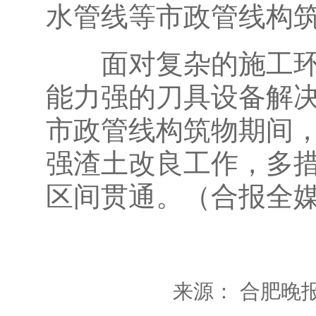
水管线等市政管线构
面对复杂的施工环境
能力强的刀具设备解
市政管线构筑物期间
强渣土改良工作，多
区间贯通。（合报全媒
来源： 合肥晚