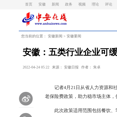
首页
安徽
新闻
政务
视频
理论
评论
您当前的位置：
安徽新闻
>
安徽要闻
安徽：五类行业企业可
2022-04-24 05:22
来源： 安徽日报
作者： 朱卓
记者4月21日从省人力资源和社
老保险费政策，助力稳市场主体，
此次政策适用范围包括餐饮、零