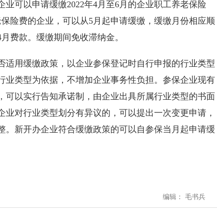
业可以申请缓缴2022年4月至6月的企业职工养老保险
养老保险费的企业，可以从5月起申请缓缴，缓缴月份相应顺
年4月费款。缓缴期间免收滞纳金。
适用缓缴政策，以企业参保登记时自行申报的行业类型
行业类型为依据，不增加企业事务性负担。参保企业现有
，可以实行告知承诺制，由企业出具所属行业类型的书面
企业对行业类型划分有异议的，可以提出一次变更申请，
整。新开办企业符合缓缴政策的可以自参保当月起申请缓
编辑： 毛书兵