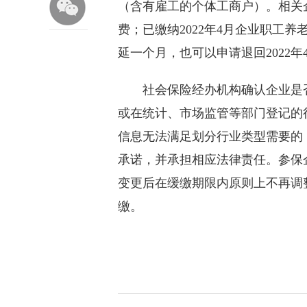
（含有雇工的个体工商户）。相关企
费；已缴纳2022年4月企业职工
延一个月，也可以申请退回2022
社会保险经办机构确认企业是否
或在统计、市场监管等部门登记的
信息无法满足划分行业类型需要的
承诺，并承担相应法律责任。参保
变更后在缓缴期限内原则上不再调
缴。