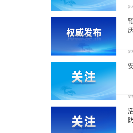
发
发
发