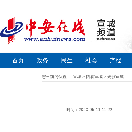
首页
政务
民生
社会
产经
您当前的位置 ：
宣城
>
图看宣城
>
光影宣城
时间：2020-05-11 11:22