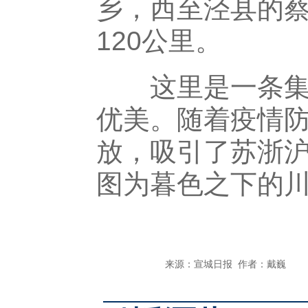
乡，西至泾县的
120公里。
这里是一条集自
优美。随着疫情防
放，吸引了苏浙
图为暮色之下的川藏
来源：宣城日报 作者：戴巍