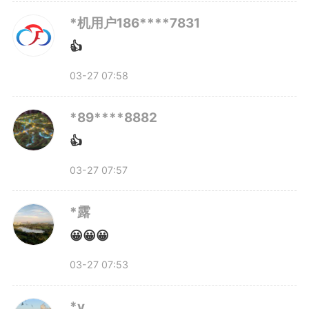
版权声明：未经许可禁止以任何形式转载
*机用户186****7831
👍
03-27 07:58
*89****8882
👍
03-27 07:57
*露
😀😀😀
03-27 07:53
*y