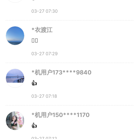
03-27 07:30
*衣渡江
👍🏻
03-27 07:29
*机用户173****9840
👍
03-27 07:18
*机用户150****1170
👍
03-27 07:12