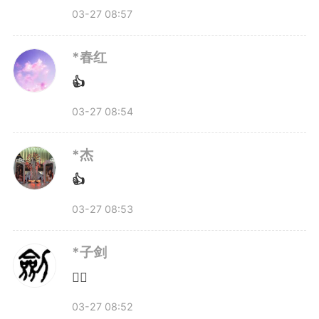
03-27 08:57
这段话，是一个孩子对春假的
*春红
理解。
👍
03-27 08:54
*杰
👍
03-27 08:53
*子剑
👌🏻
03-27 08:52