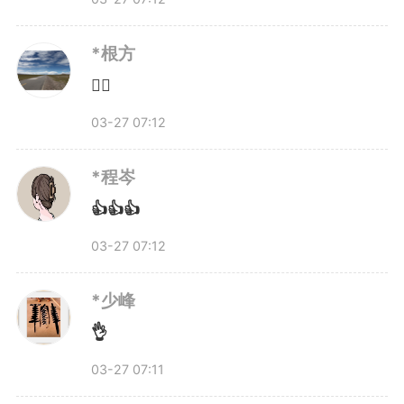
*根方
👍🏻
03-27 07:12
*程岑
👍👍👍
03-27 07:12
*少峰
👌
03-27 07:11