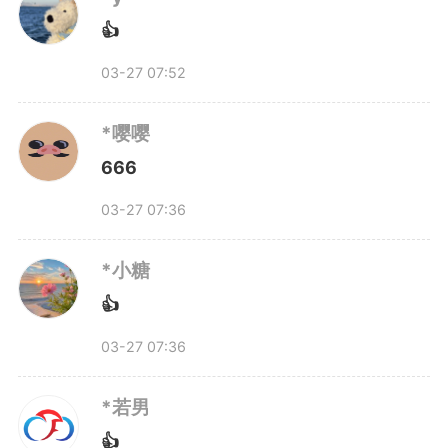
👍
03-27 07:52
*嘤嘤
666
03-27 07:36
*小糖
👍
03-27 07:36
*若男
👍