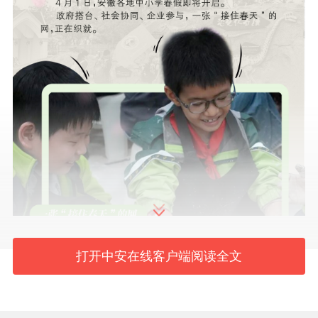
打开中安在线客户端阅读全文