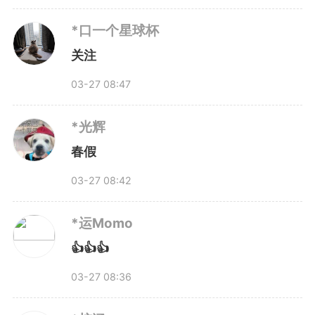
*口一个星球杯
关注
03-27 08:47
*光辉
春假
03-27 08:42
*运Momo
👍👍👍
03-27 08:36