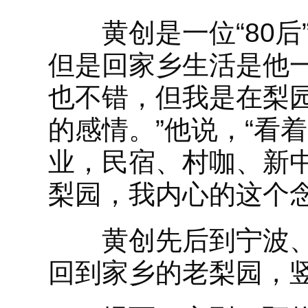
黄创是一位“80后
但是回家乡生活是他
也不错，但我是在梨
的感情。”他说，“看着
业，民宿、村咖、新
梨园，我内心的这个念
黄创先后到宁波、上
回到家乡的老梨园，