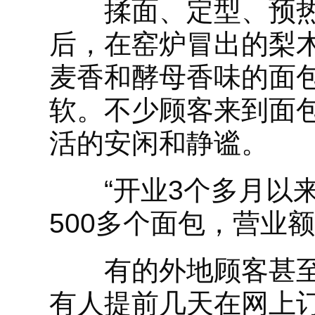
揉面、定型、预热
后，在窑炉冒出的梨
麦香和酵母香味的面
软。不少顾客来到面
活的安闲和静谧。
“开业3个多月以来
500多个面包，营业
有的外地顾客甚至
有人提前几天在网上