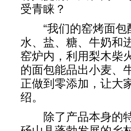
受青睐？
“我们的窑烤面包配
水、盐、糖、牛奶和
窑炉内，利用梨木柴
的面包能品出小麦、
正做到零添加，让大
绍。
除了产品本身的特
砀山县蓬勃发展的乡