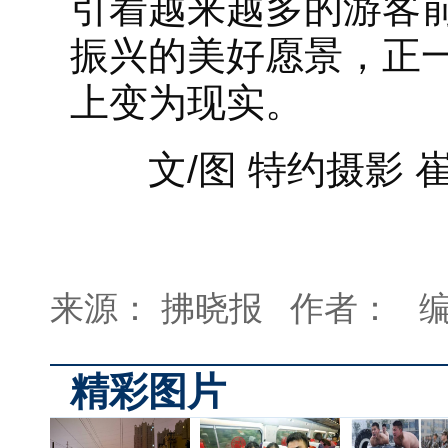
引着越来越多的游客
振兴的美好愿景，正
上变为现实。
文/图 特约摄影 
来源： 拂晓报 作者： 
精彩图片