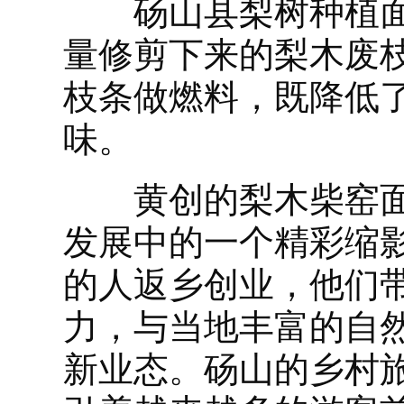
砀山县梨树种植面积
量修剪下来的梨木废
枝条做燃料，既降低
味。
黄创的梨木柴窑面
发展中的一个精彩缩
的人返乡创业，他们
力，与当地丰富的自
新业态。砀山的乡村