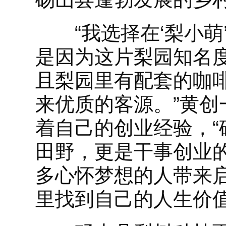
“我选择在‘梨小萌
是因为这片梨园知名
且梨园里有配套的咖
来优质的客源。”黄
着自己的创业经验，
田野，更是干事创业
多心怀梦想的人带来
里找到自己的人生价值