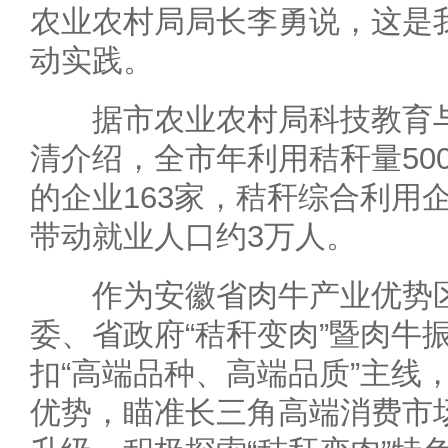
农业农村局局长李勇说，这是
动实践。
据市农业农村局科技教育与
清介绍，全市年利用秸秆量500
的企业163家，秸秆综合利用
带动就业人口约3万人。
作为安徽省肉牛产业优势区
委、省政府“秸秆变肉”暨肉牛
扣“高端品种、高端品质”主线
优势，瞄准长三角高端消费市