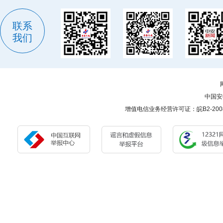
联系
我们
中国安
增值电信业务经营许可证：皖B2-200