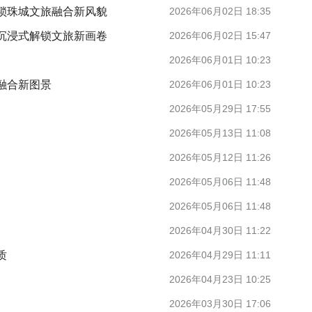
锁珠城文旅融合新风貌
2026年06月02日 18:35
沉浸式解锁文旅新画卷
2026年06月02日 15:47
2026年06月01日 10:23
融合新图景
2026年06月01日 10:23
2026年05月29日 17:55
2026年05月13日 11:08
2026年05月12日 11:26
2026年05月06日 11:48
2026年05月06日 11:48
2026年04月30日 11:22
质
2026年04月29日 11:11
2026年04月23日 10:25
2026年03月30日 17:06