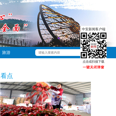
中安新闻客户端
旅游
点击或扫描下载
看点