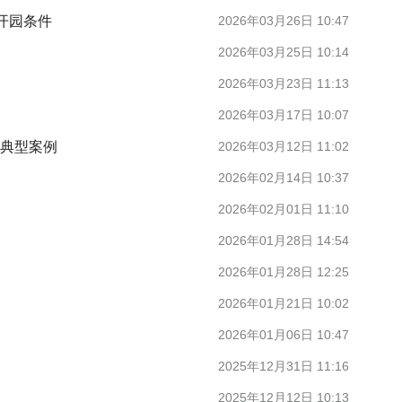
开园条件
2026年03月26日 10:47
2026年03月25日 10:14
2026年03月23日 11:13
2026年03月17日 10:07
革典型案例
2026年03月12日 11:02
2026年02月14日 10:37
2026年02月01日 11:10
2026年01月28日 14:54
2026年01月28日 12:25
2026年01月21日 10:02
2026年01月06日 10:47
2025年12月31日 11:16
2025年12月12日 10:13