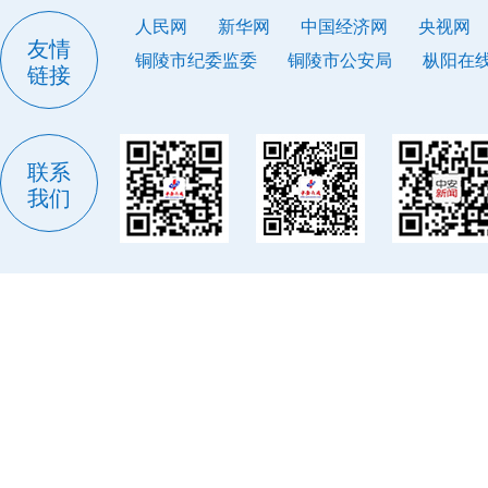
人民网
新华网
中国经济网
央视网
友情
铜陵市纪委监委
铜陵市公安局
枞阳在
链接
联系
我们