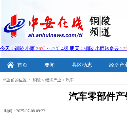
首页
要闻
县区动态
经济产
您当前的位置 ：
铜陵
>
经济产业
>
汽车
汽车零部件产
时间：2025-07-08 09:22