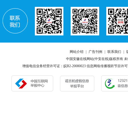
网站介绍
|
广告刊例
|
联系我们
|
中国安徽在线网站(中安在线)版权所有 
增值电信业务经营许可证：皖B2-20080023 信息网络传播视听节目许可证