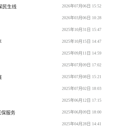
2026年07月06日 15:52
保民生线
2026年03月06日 10:28
2025年10月31日 15:47
2025年10月15日 14:47
平
2025年09月11日 14:59
2025年07月09日 17:02
2025年07月08日 15:21
展
2025年07月02日 18:03
2025年06月12日 17:15
2025年06月09日 18:00
医保服务
2025年04月28日 14:41