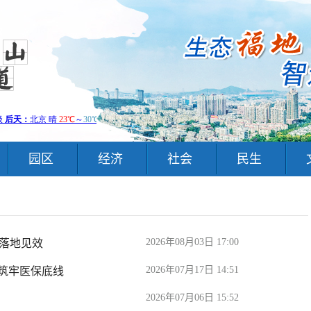
园区
经济
社会
民生
2026年08月03日 17:00
助落地见效
2026年07月17日 14:51
 筑牢医保底线
2026年07月06日 15:52