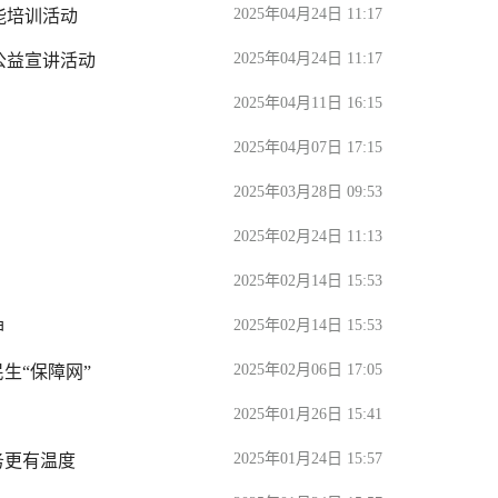
2025年04月24日 11:17
能培训活动
2025年04月24日 11:17
公益宣讲活动
2025年04月11日 16:15
2025年04月07日 17:15
2025年03月28日 09:53
2025年02月24日 11:13
2025年02月14日 15:53
2025年02月14日 15:53
神
2025年02月06日 17:05
生“保障网”
2025年01月26日 15:41
2025年01月24日 15:57
务更有温度